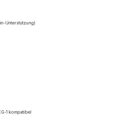
in-Unterstützung)
G-1 kompatibel