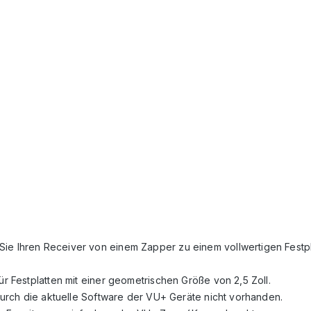
Sie Ihren Receiver von einem Zapper zu einem vollwertigen Festp
ür Festplatten mit einer geometrischen Größe von 2,5 Zoll.
 durch die aktuelle Software der VU+ Geräte nicht vorhanden.