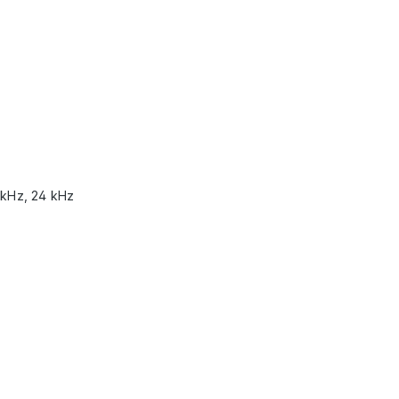
 kHz, 24 kHz