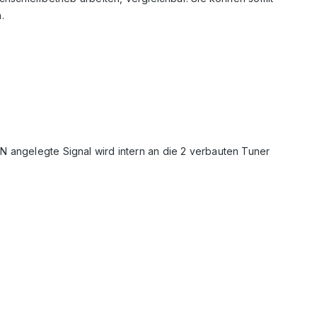
.
N angelegte Signal wird intern an die 2 verbauten Tuner