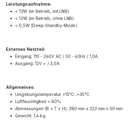
Leistungsaufnahme:
< 13W (im Betrieb, mit LNB)
< 12W (im Betrieb, ohne LNB)
< 0,5W (Deep-Standby-Mode)
Externes Netzteil:
Eingang: 110 - 240V AC / 50 - 60Hz / 1,0A
Ausgang: 12V = / 3,0A
Allgemeines:
Umgebungstemperatur +15°C...+35°C
Luftfeuchtigkeit < 80%
Abmessungen (B x T x H): 280 mm x 222 mm x 50 mm
Gewicht: 1,4 kg