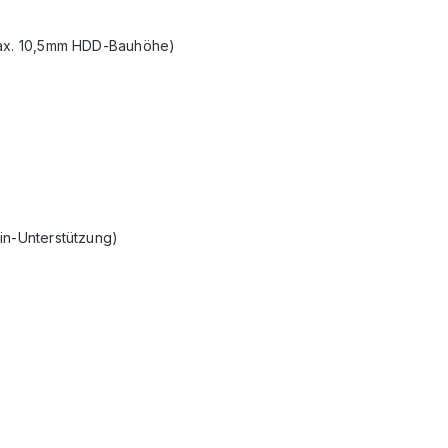
(max. 10,5mm HDD-Bauhöhe)
in-Unterstützung)