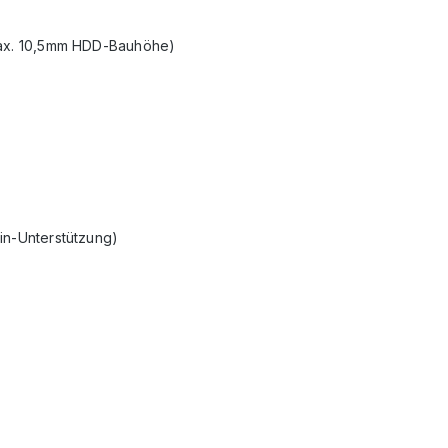
(max. 10,5mm HDD-Bauhöhe)
in-Unterstützung)