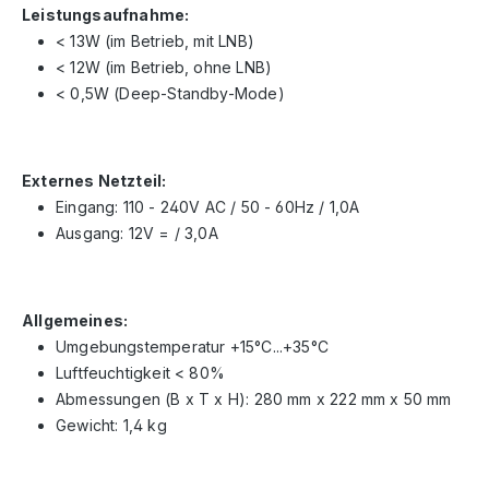
Leistungsaufnahme:
< 13W (im Betrieb, mit LNB)
< 12W (im Betrieb, ohne LNB)
< 0,5W (Deep-Standby-Mode)
Externes Netzteil:
Eingang: 110 - 240V AC / 50 - 60Hz / 1,0A
Ausgang: 12V = / 3,0A
Allgemeines:
Umgebungstemperatur +15°C...+35°C
Luftfeuchtigkeit < 80%
Abmessungen (B x T x H): 280 mm x 222 mm x 50 mm
Gewicht: 1,4 kg