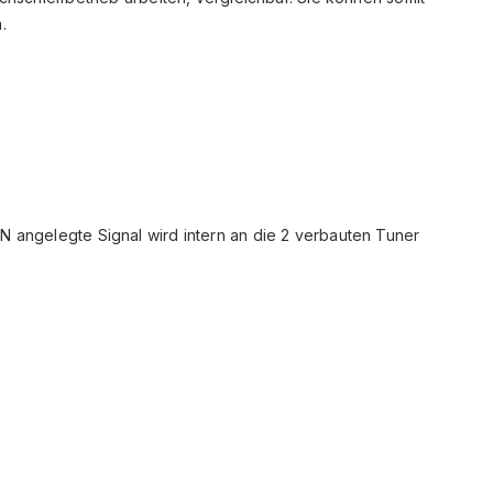
.
N angelegte Signal wird intern an die 2 verbauten Tuner