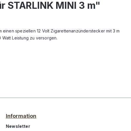
für STARLINK MINI 3 m"
 einen speziellen 12 Volt Zigarettenanzünderstecker mit 3 m
 Watt Leistung zu versorgen.
Information
Newsletter