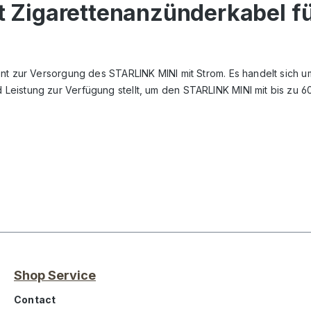
lt Zigarettenanzünderkabel 
nt zur Versorgung des STARLINK MINI mit Strom. Es handelt sich um
eistung zur Verfügung stellt, um den STARLINK MINI mit bis zu 60
Shop Service
Contact