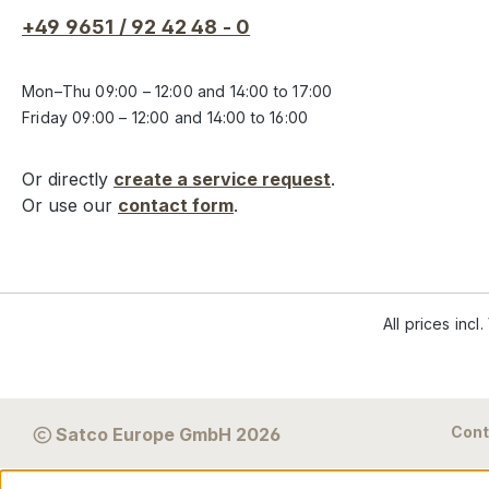
+49 9651 / 92 42 48 - 0
Mon–Thu 09:00 – 12:00 and 14:00 to 17:00
Friday 09:00 – 12:00 and 14:00 to 16:00
Or directly
create a service request
.
Or use our
contact form
.
All prices incl
Cont
Satco Europe GmbH 2026