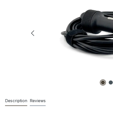
Description
Reviews