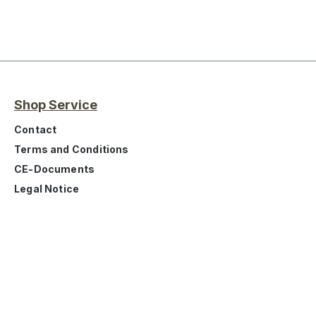
Shop Service
Contact
Terms and Conditions
CE-Documents
Legal Notice