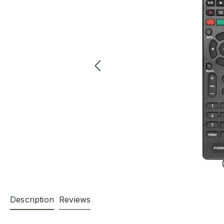
Description
Reviews