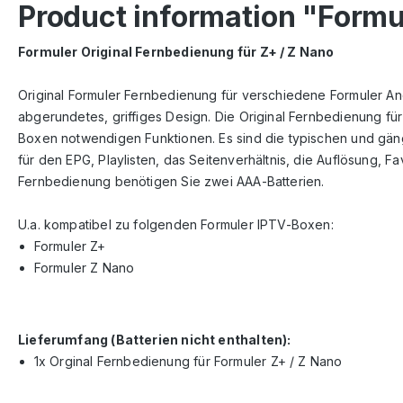
Product information "Formu
Formuler Original Fernbedienung für Z+ / Z Nano
Original Formuler Fernbedienung für verschiedene Formuler An
abgerundetes, griffiges Design. Die Original Fernbedienung f
Boxen notwendigen Funktionen. Es sind die typischen und gäng
für den EPG, Playlisten, das Seitenverhältnis, die Auflösung, 
Fernbedienung benötigen Sie zwei AAA-Batterien.
U.a. kompatibel zu folgenden Formuler IPTV-Boxen:
Formuler Z+
Formuler Z Nano
Lieferumfang (Batterien nicht enthalten):
1x Orginal Fernbedienung für Formuler Z+ / Z Nano