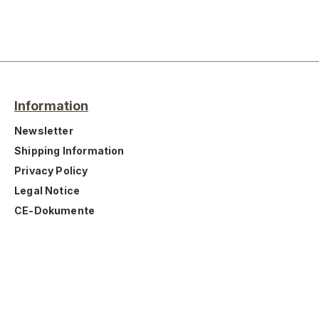
Information
Newsletter
Shipping Information
Privacy Policy
Legal Notice
CE-Dokumente