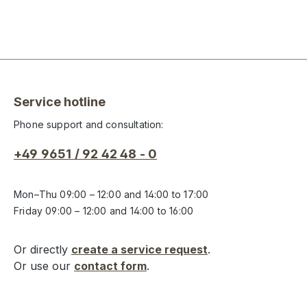
Service hotline
Phone support and consultation:
+49 9651 / 92 42 48 - 0
Mon–Thu 09:00 – 12:00 and 14:00 to 17:00
Friday 09:00 – 12:00 and 14:00 to 16:00
Or directly
create a service request
.
Or use our
contact form
.