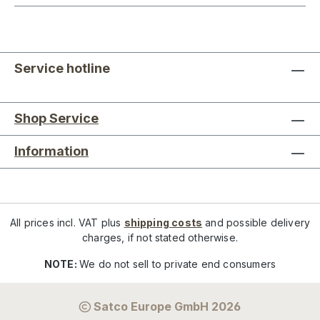
Service hotline
Shop Service
Information
All prices incl. VAT plus
shipping costs
and possible delivery
charges, if not stated otherwise.
NOTE:
We do not sell to private end consumers
Satco Europe GmbH 2026