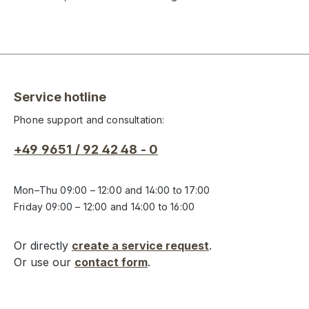
Service hotline
Phone support and consultation:
+49 9651 / 92 42 48 - 0
Mon–Thu 09:00 – 12:00 and 14:00 to 17:00
Friday 09:00 – 12:00 and 14:00 to 16:00
Or directly
create a service request
.
Or use our
contact form
.