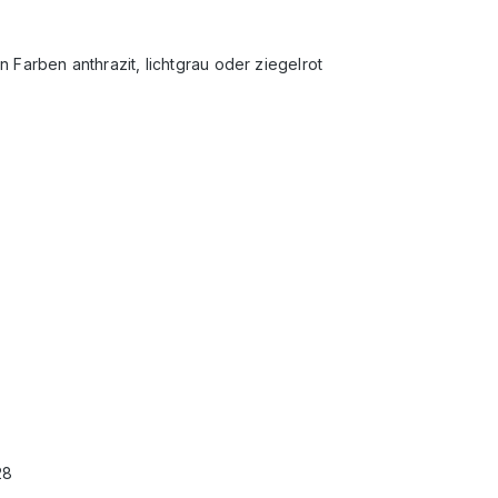
 Farben anthrazit, lichtgrau oder ziegelrot
28