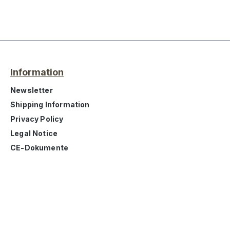
Information
Newsletter
Shipping Information
Privacy Policy
Legal Notice
CE-Dokumente