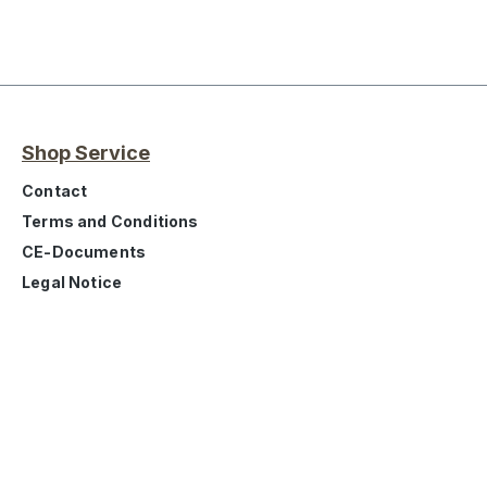
Shop Service
Contact
Terms and Conditions
CE-Documents
Legal Notice