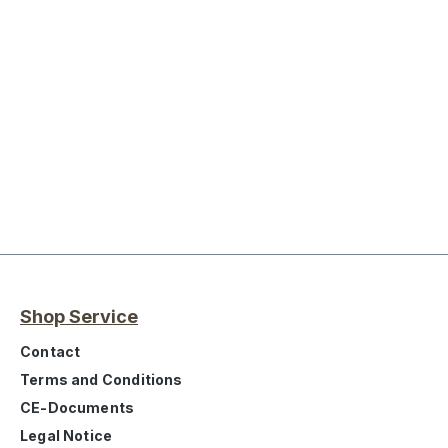
Shop Service
Contact
Terms and Conditions
CE-Documents
Legal Notice