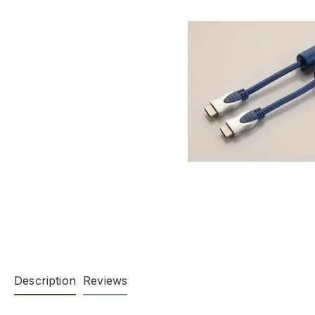
Description
Reviews