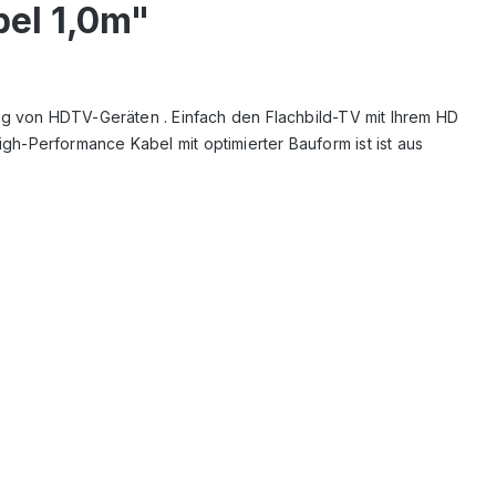
el 1,0m"
ng von HDTV-Geräten . Einfach den Flachbild-TV mit Ihrem HD
h-Performance Kabel mit optimierter Bauform ist ist aus