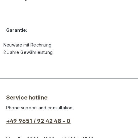
Garantie:
Neuware mit Rechnung
2 Jahre Gewährleistung
Service hotline
Phone support and consultation:
+49 9651 / 92 42 48 - 0