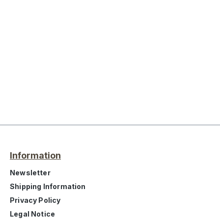
Information
Newsletter
Shipping Information
Privacy Policy
Legal Notice