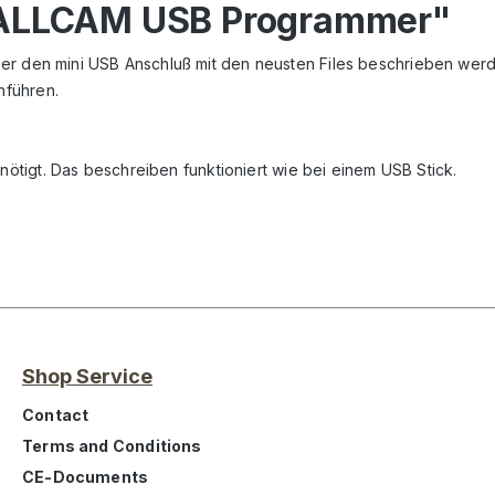
 ALLCAM USB Programmer"
er den mini USB Anschluß mit den neusten Files beschrieben wer
hführen.
tigt. Das beschreiben funktioniert wie bei einem USB Stick.
Shop Service
Contact
Terms and Conditions
CE-Documents