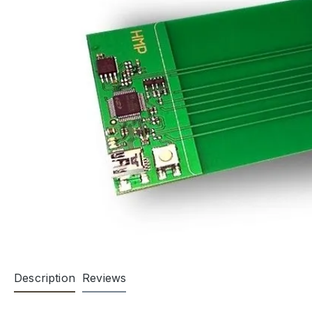
Description
Reviews