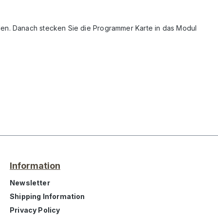
den. Danach stecken Sie die Programmer Karte in das Modul
Information
Newsletter
Shipping Information
Privacy Policy