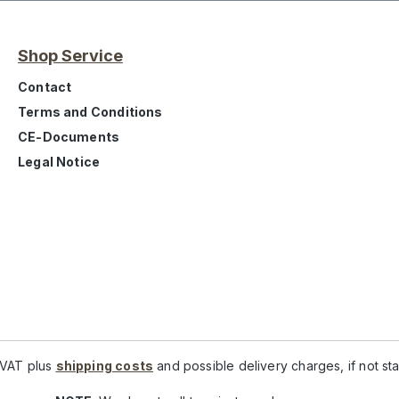
Shop Service
Contact
Terms and Conditions
CE-Documents
Legal Notice
. VAT plus
shipping costs
and possible delivery charges, if not st