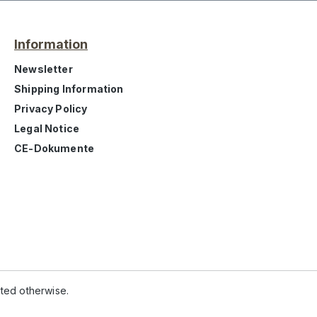
Information
Newsletter
Shipping Information
Privacy Policy
Legal Notice
CE-Dokumente
ated otherwise.