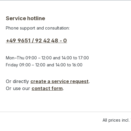
Service hotline
Phone support and consultation:
+49 9651 / 92 42 48 - 0
Mon–Thu 09:00 – 12:00 and 14:00 to 17:00
Friday 09:00 – 12:00 and 14:00 to 16:00
Or directly
create a service request
.
Or use our
contact form
.
All prices incl