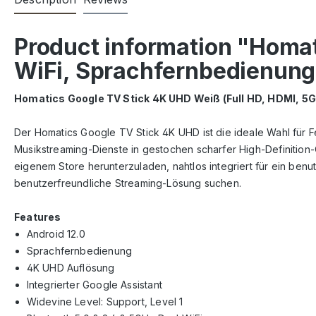
Product information "Homa
WiFi, Sprachfernbedienung
Homatics Google TV Stick 4K UHD Weiß (Full HD, HDMI, 5
Der Homatics Google TV Stick 4K UHD ist die ideale Wahl für 
Musikstreaming-Dienste in gestochen scharfer High-Definition-
eigenem Store herunterzuladen, nahtlos integriert für ein benu
benutzerfreundliche Streaming-Lösung suchen.
Features
Android 12.0
Sprachfernbedienung
4K UHD Auflösung
Integrierter Google Assistant
Widevine Level: Support, Level 1