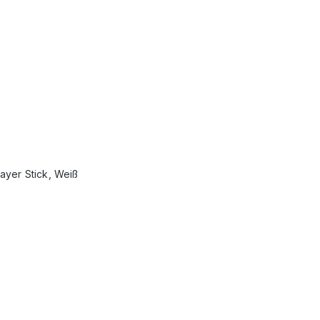
ayer Stick, Weiß