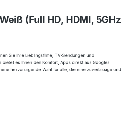
Weiß (Full HD, HDMI, 5GHz
nnen Sie Ihre Lieblingsfilme, TV-Sendungen und
m bietet es Ihnen den Komfort, Apps direkt aus Googles
K eine hervorragende Wahl für alle, die eine zuverlässige und