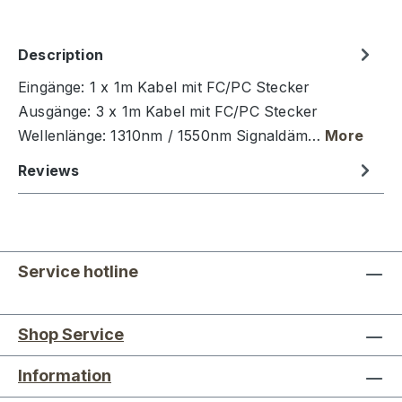
Description
Eingänge: 1 x 1m Kabel mit FC/PC Stecker
Ausgänge: 3 x 1m Kabel mit FC/PC Stecker
Wellenlänge: 1310nm / 1550nm Signaldäm…
More
Reviews
Service hotline
Shop Service
Information