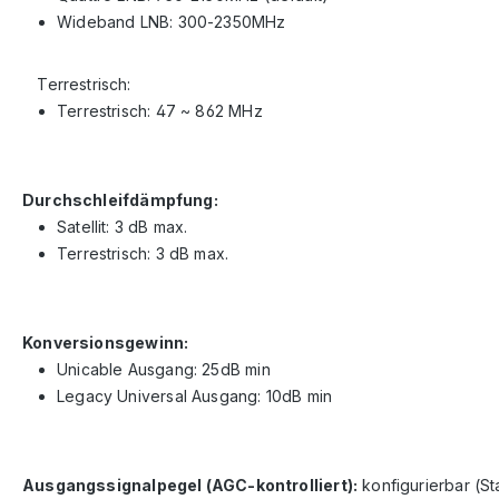
Wideband LNB: 300-2350MHz
Terrestrisch:
Terrestrisch: 47 ~ 862 MHz
Durchschleifdämpfung:
Satellit: 3 dB max.
Terrestrisch: 3 dB max.
Konversionsgewinn:
Unicable Ausgang: 25dB min
Legacy Universal Ausgang: 10dB min
Ausgangssignalpegel (AGC-kontrolliert):
konfigurierbar (S