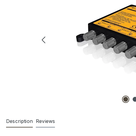
Description
Reviews