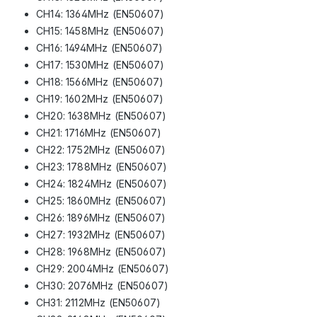
CH14: 1364MHz (EN50607)
CH15: 1458MHz (EN50607)
CH16: 1494MHz (EN50607)
CH17: 1530MHz (EN50607)
CH18: 1566MHz (EN50607)
CH19: 1602MHz (EN50607)
CH20: 1638MHz (EN50607)
CH21: 1716MHz (EN50607)
CH22: 1752MHz (EN50607)
CH23: 1788MHz (EN50607)
CH24: 1824MHz (EN50607)
CH25: 1860MHz (EN50607)
CH26: 1896MHz (EN50607)
CH27: 1932MHz (EN50607)
CH28: 1968MHz (EN50607)
CH29: 2004MHz (EN50607)
CH30: 2076MHz (EN50607)
CH31: 2112MHz (EN50607)