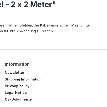
 - 2 x 2 Meter"
ren. Wir empfehlen, die Kabellänge auf ein Minimum zu
ion für Ihre Anwendung zu planen.
Information
Newsletter
Shipping Information
Privacy Policy
Legal Notice
CE-Dokumente