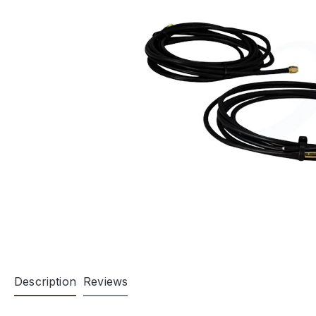
Description
Reviews