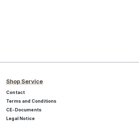
Shop Service
Contact
Terms and Conditions
CE-Documents
Legal Notice