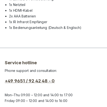
1x Netzteil
1x HDMI-Kabel
2x AAA Batterien
1x IR Infrarot Empfänger
1x Bedienungsanleitung (Deutsch & Englisch)
Service hotline
Phone support and consultation:
+49 9651 / 92 42 48 - 0
Mon–Thu 09:00 – 12:00 and 14:00 to 17:00
Friday 09:00 – 12:00 and 14:00 to 16:00