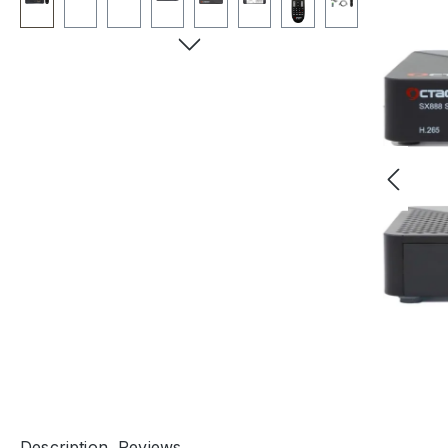
Description
Reviews