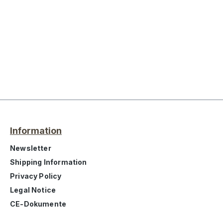
Information
Newsletter
Shipping Information
Privacy Policy
Legal Notice
CE-Dokumente