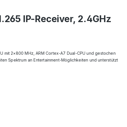
.265 IP-Receiver, 2.4GHz
 CPU mit 2×800 MHz, ARM Cortex-A7 Dual-CPU und gestochen
iten Spektrum an Entertainment-Möglichkeiten und unterstützt