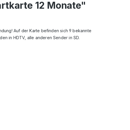
artkarte 12 Monate"
indung! Auf der Karte befinden sich 9 bekannte
den in HDTV, alle anderen Sender in SD.