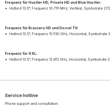
Frequenz für Hustler HD, Private HD und Blue Hustler:
Hotbird 13.0°, Frequenz 10.719 MHz, Vertikal, Symbolrate 27.
Frequenz für Brazzers HD und Dorcel TV:
Hotbird 13.0°, Frequenz 10.930 GHz, Horizontal, Symbolrate 
Frequenz für XXL:
Hotbird 13.0°, Frequenz 12.692 GHz, Horizontal, Symbolrate 
Service hotline
Phone support and consultation: