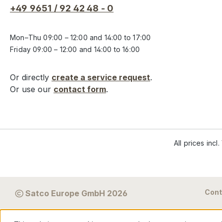
+49 9651 / 92 42 48 - 0
Mon–Thu 09:00 – 12:00 and 14:00 to 17:00
Friday 09:00 – 12:00 and 14:00 to 16:00
Or directly
create a service request
.
Or use our
contact form
.
All prices incl
Cont
Satco Europe GmbH 2026