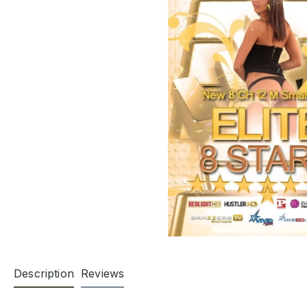
Description
Reviews