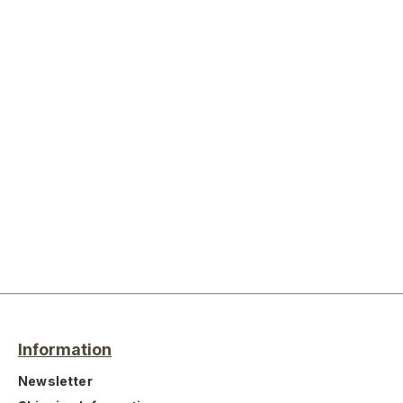
Information
Newsletter