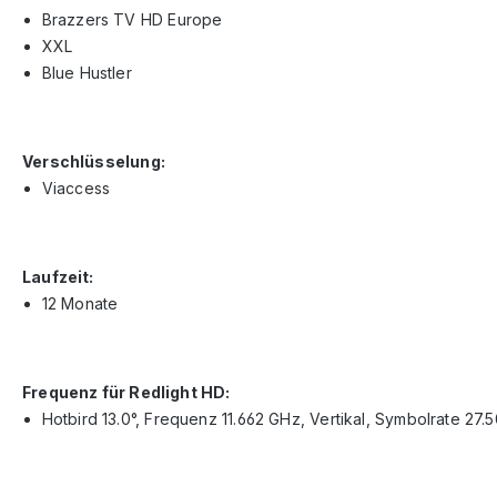
Brazzers TV HD Europe
XXL
Blue Hustler
Verschlüsselung:
Viaccess
Laufzeit:
12 Monate
Frequenz für Redlight HD:
Hotbird 13.0°, Frequenz 11.662 GHz, Vertikal, Symbolrate 27.