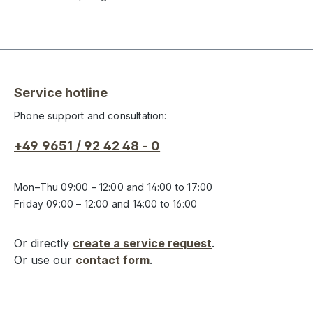
Service hotline
Phone support and consultation:
+49 9651 / 92 42 48 - 0
Mon–Thu 09:00 – 12:00 and 14:00 to 17:00
Friday 09:00 – 12:00 and 14:00 to 16:00
Or directly
create a service request
.
Or use our
contact form
.