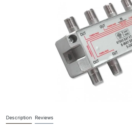
Description
Reviews