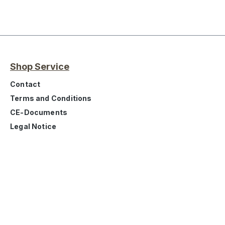
Shop Service
Contact
Terms and Conditions
CE-Documents
Legal Notice