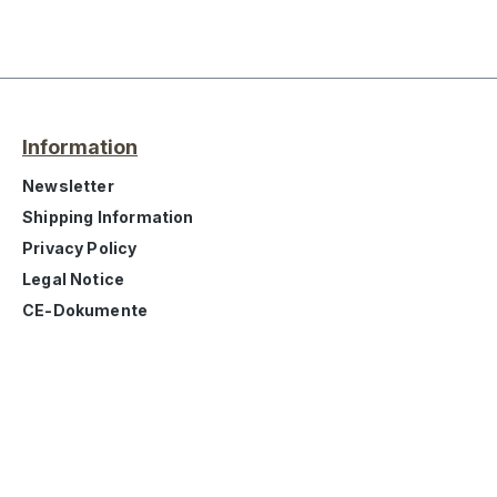
Information
Newsletter
Shipping Information
Privacy Policy
Legal Notice
CE-Dokumente