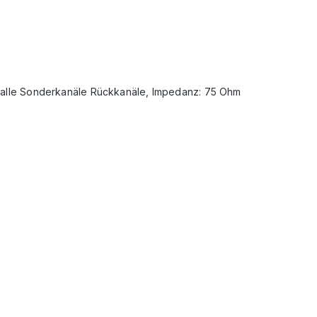
ür alle Sonderkanäle Rückkanäle, Impedanz: 75 Ohm