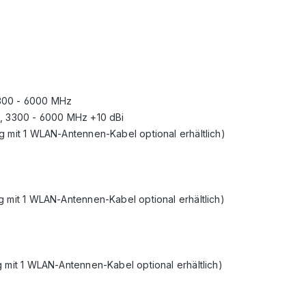
3300 - 6000 MHz
i, 3300 - 6000 MHz +10 dBi
g mit 1 WLAN-Antennen-Kabel optional erhältlich)
g mit 1 WLAN-Antennen-Kabel optional erhältlich)
 mit 1 WLAN-Antennen-Kabel optional erhältlich)