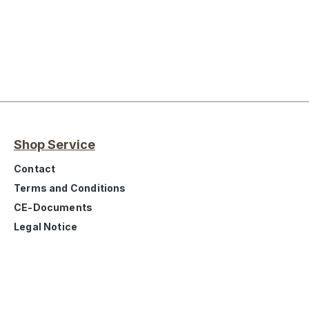
Shop Service
Contact
Terms and Conditions
CE-Documents
Legal Notice