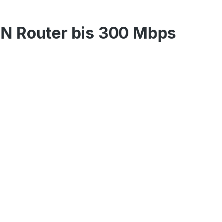
N Router bis 300 Mbps