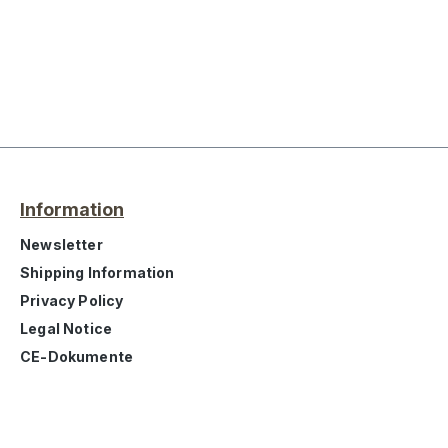
Information
Newsletter
Shipping Information
Privacy Policy
Legal Notice
CE-Dokumente