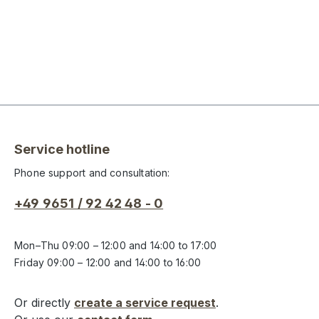
Service hotline
Phone support and consultation:
+49 9651 / 92 42 48 - 0
Mon–Thu 09:00 – 12:00 and 14:00 to 17:00
Friday 09:00 – 12:00 and 14:00 to 16:00
Or directly
create a service request
.