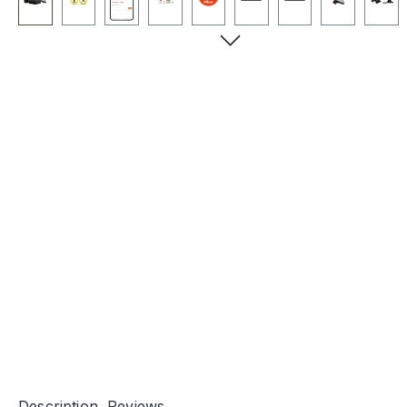
Description
Reviews