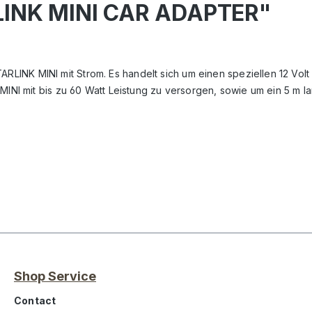
RLINK MINI CAR ADAPTER"
LINK MINI mit Strom. Es handelt sich um einen speziellen 12 Vol
K MINI mit bis zu 60 Watt Leistung zu versorgen, sowie um ein 5 
Shop Service
Contact