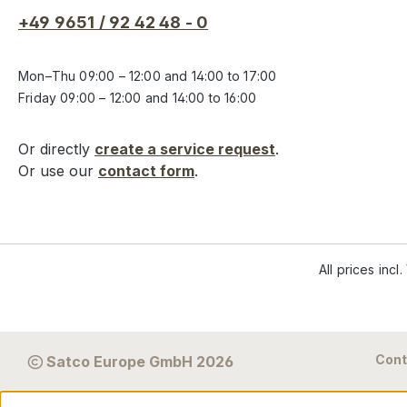
+49 9651 / 92 42 48 - 0
Mon–Thu 09:00 – 12:00 and 14:00 to 17:00
Friday 09:00 – 12:00 and 14:00 to 16:00
Or directly
create a service request
.
Or use our
contact form
.
All prices incl
Cont
Satco Europe GmbH 2026