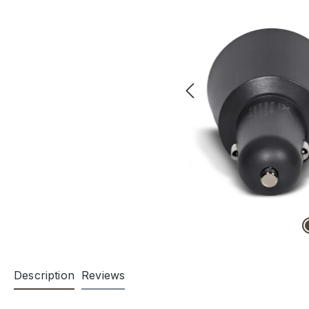
Description
Reviews