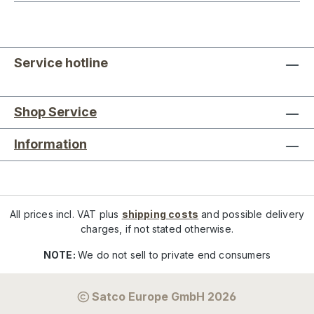
Service hotline
Shop Service
Information
All prices incl. VAT plus
shipping costs
and possible delivery
charges, if not stated otherwise.
NOTE:
We do not sell to private end consumers
Satco Europe GmbH 2026