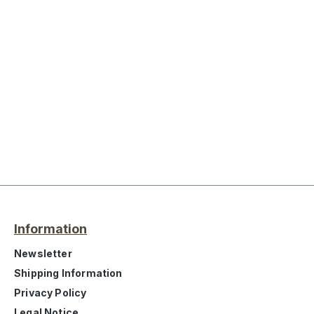
Information
Newsletter
Shipping Information
Privacy Policy
Legal Notice