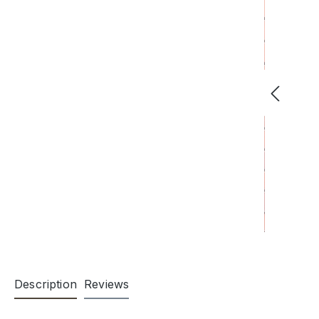
Description
Reviews