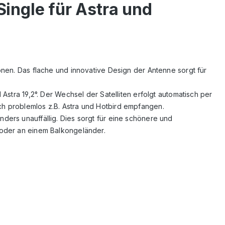
Single für Astra und
onen. Das flache und innovative Design der Antenne sorgt für
Astra 19,2°. Der Wechsel der Satelliten erfolgt automatisch per
ch problemlos z.B. Astra und Hotbird empfangen.
ders unauffällig. Dies sorgt für eine schönere und
 oder an einem Balkongeländer.