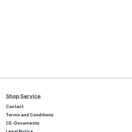
Shop Service
Contact
Terms and Conditions
CE-Documents
Legal Notice