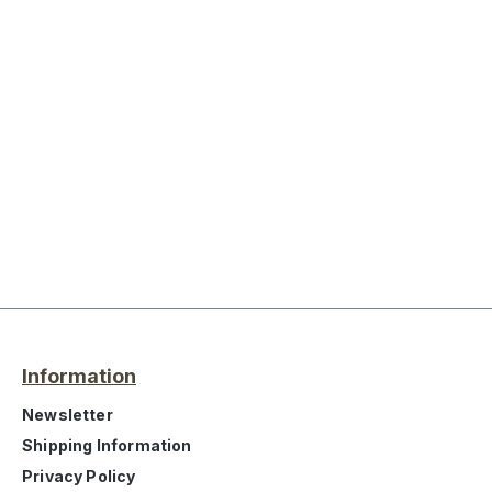
Information
Newsletter
Shipping Information
Privacy Policy