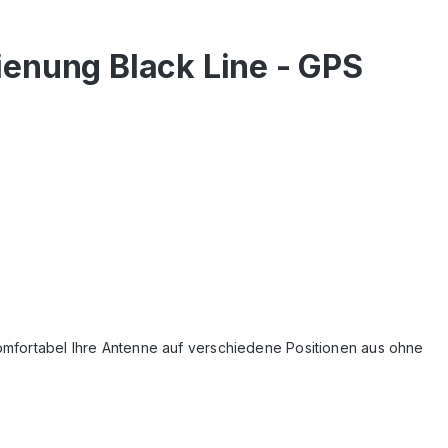
ienung Black Line - GPS
komfortabel Ihre Antenne auf verschiedene Positionen aus ohne