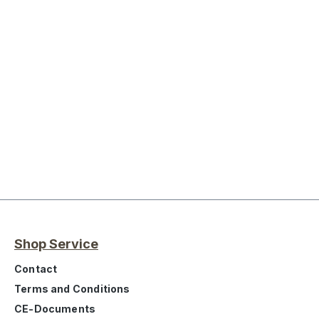
Shop Service
Contact
Terms and Conditions
CE-Documents