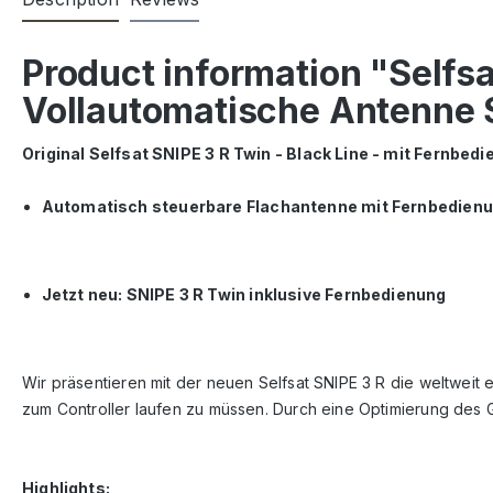
Product information "Selfs
Vollautomatische Antenne
Original Selfsat SNIPE 3 R Twin - Black Line - mit Fernbe
Automatisch steuerbare Flachantenne mit Fernbedien
Jetzt neu: SNIPE 3 R Twin inklusive Fernbedienung
Wir präsentieren mit der neuen Selfsat SNIPE 3 R die weltweit
zum Controller laufen zu müssen. Durch eine Optimierung des 
Highlights: