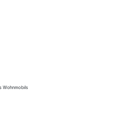
es Wohnmobils