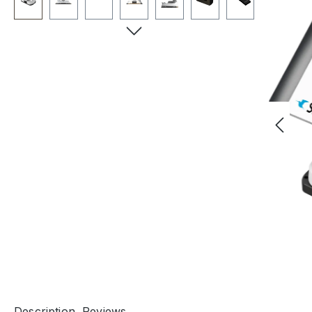
Description
Reviews