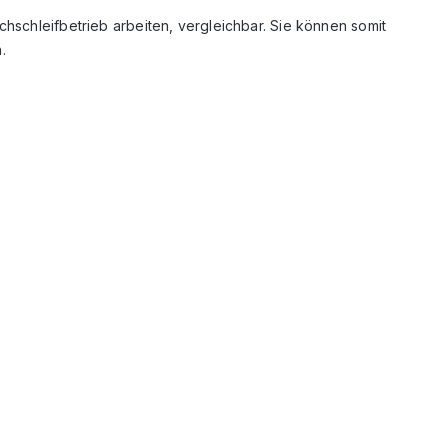
hschleifbetrieb arbeiten, vergleichbar. Sie können somit
.