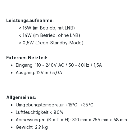
Leistungsaufnahme:
< 15W (im Betrieb, mit LNB)
< 14W (im Betrieb, ohne LNB)
< 0,5W (Deep-Standby-Mode)
Externes Netzteil:
Eingang: 110 - 240V AC / 50 - 60Hz / 1,5A
Ausgang: 12V = / 5,0A
Allgemeines:
Umgebungstemperatur +15°C...+35°C
Luftfeuchtigkeit < 80%
Abmessungen (B x T x H): 310 mm x 255 mm x 68 mm
Gewicht: 2,9 kg