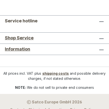
Service hotline
Shop Service
Information
All prices incl. VAT plus
shipping costs
and possible delivery
charges, if not stated otherwise.
NOTE:
We do not sell to private end consumers
Satco Europe GmbH 2026