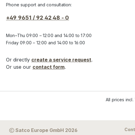
Phone support and consultation:
+49 9651 / 92 42 48 - 0
Mon–Thu 09:00 – 12:00 and 14:00 to 17:00
Friday 09:00 – 12:00 and 14:00 to 16:00
Or directly
create a service request
.
Or use our
contact form
.
All prices incl
Cont
Satco Europe GmbH 2026