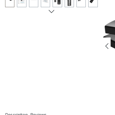
Description
Reviews