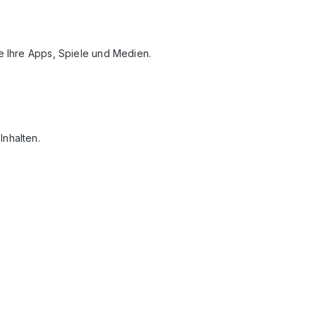
e Ihre Apps, Spiele und Medien.
Inhalten.