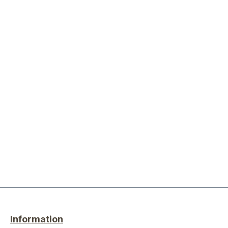
Information