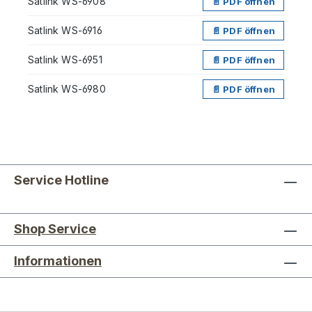
Satlink WS-6908
📄 PDF öffnen
Satlink WS-6916
📄 PDF öffnen
Satlink WS-6951
📄 PDF öffnen
Satlink WS-6980
📄 PDF öffnen
Service Hotline
Shop Service
Informationen