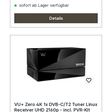
sofort ab Lager verfügbar
Details
VU+ Zero 4K 1x DVB-C/T2 Tuner Linux
Receiver UHD 2160p - incl. PVR-Kit