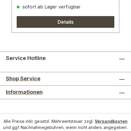
sofort ab Lager verfügbar
Details
Service Hotline
Shop Service
Informationen
Alle Preise inkl. gesetzl. Mehrwertsteuer zzgl.
Versandkosten
und ggf. Nachnahmegebühren, wenn nicht anders angegeben.