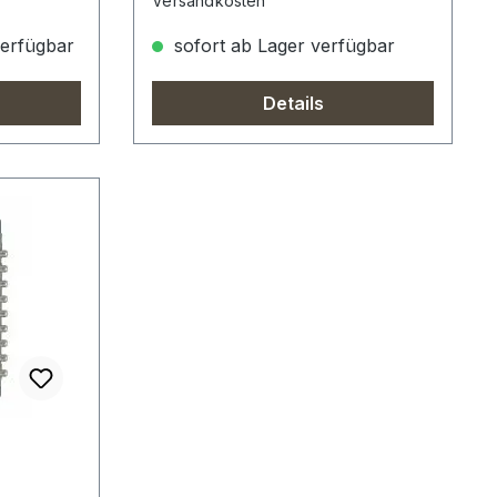
Versandkosten
verfügbar
sofort ab Lager verfügbar
Details