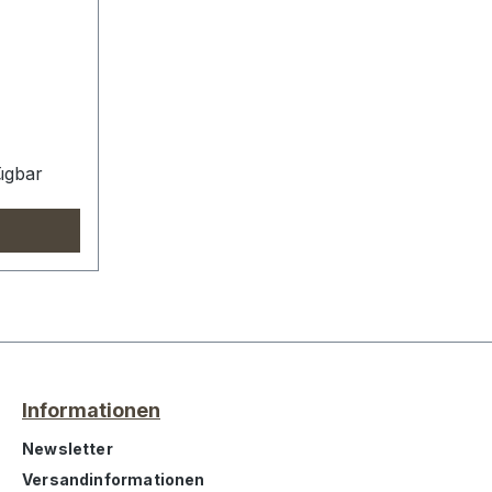
ügbar
Informationen
Newsletter
Versandinformationen