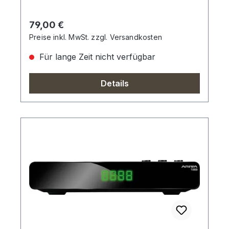
Regulärer Preis:
79,00 €
Preise inkl. MwSt. zzgl. Versandkosten
Für lange Zeit nicht verfügbar
Details