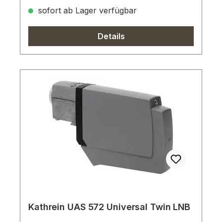
sofort ab Lager verfügbar
Details
Kathrein UAS 572 Universal Twin LNB