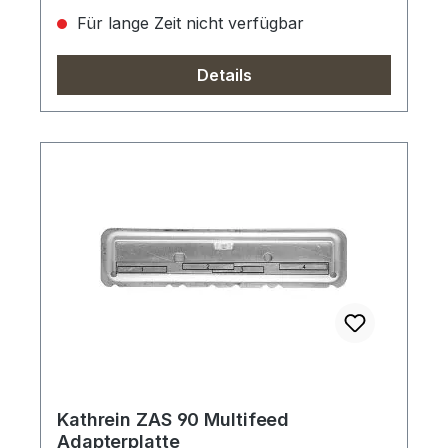
Für lange Zeit nicht verfügbar
Details
Kathrein ZAS 90 Multifeed
Adapterplatte