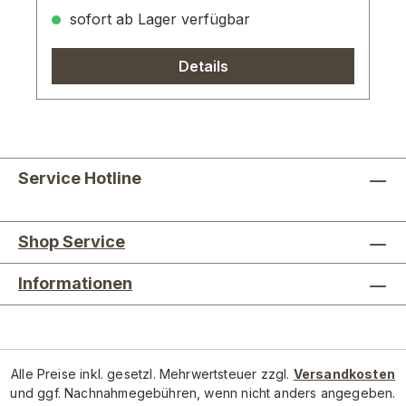
sofort ab Lager verfügbar
Details
Service Hotline
Shop Service
Informationen
Alle Preise inkl. gesetzl. Mehrwertsteuer zzgl.
Versandkosten
und ggf. Nachnahmegebühren, wenn nicht anders angegeben.