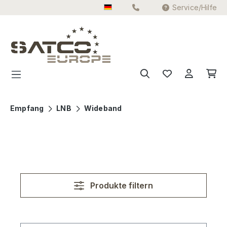
Service/Hilfe
Zum Hauptinhalt springen
Empfang
LNB
Wideband
Produkte filtern