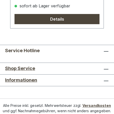
sofort ab Lager verfügbar
Details
Service Hotline
Shop Service
Informationen
Alle Preise inkl. gesetzl. Mehrwertsteuer zzgl.
Versandkosten
und ggf. Nachnahmegebühren, wenn nicht anders angegeben.