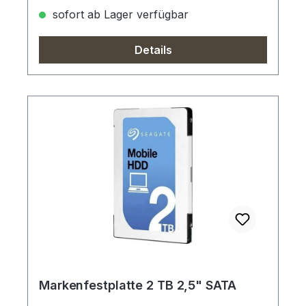
sofort ab Lager verfügbar
Details
Markenfestplatte 2 TB 2,5" SATA