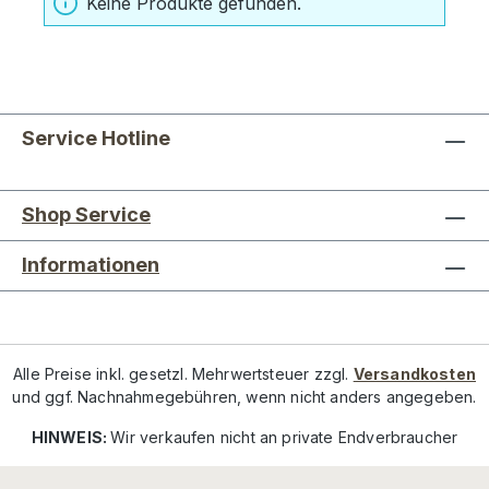
Keine Produkte gefunden.
Service Hotline
Shop Service
Informationen
Alle Preise inkl. gesetzl. Mehrwertsteuer zzgl.
Versandkosten
und ggf. Nachnahmegebühren, wenn nicht anders angegeben.
HINWEIS:
Wir verkaufen nicht an private Endverbraucher