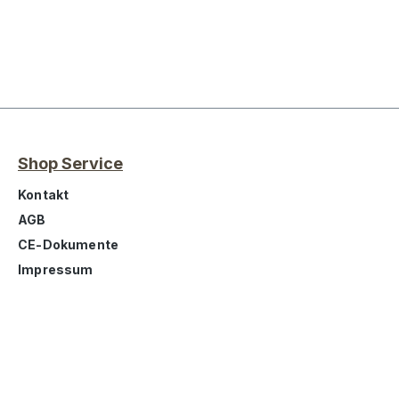
Shop Service
Kontakt
AGB
CE-Dokumente
Impressum