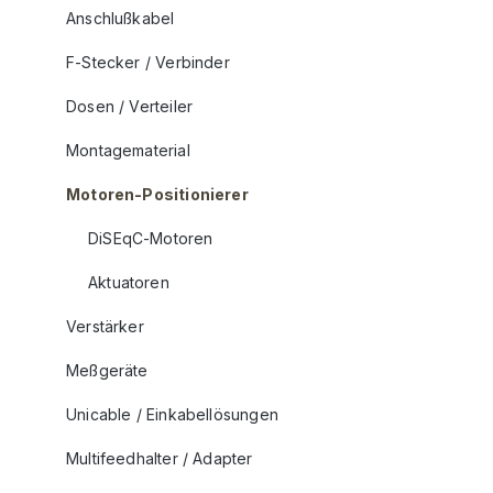
Anschlußkabel
F-Stecker / Verbinder
Dosen / Verteiler
Montagematerial
Motoren-Positionierer
DiSEqC-Motoren
Aktuatoren
Verstärker
Meßgeräte
Unicable / Einkabellösungen
Multifeedhalter / Adapter