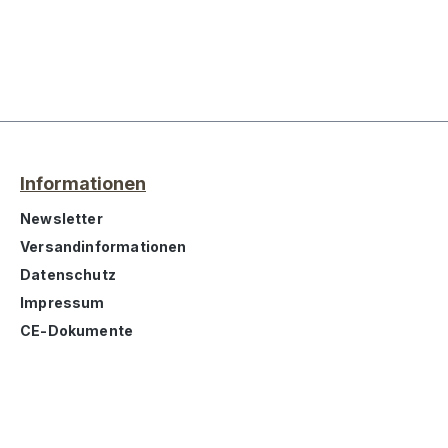
Informationen
Newsletter
Versandinformationen
Datenschutz
Impressum
CE-Dokumente