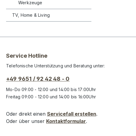
Werkzeuge
TV, Home & Living
Service Hotline
Telefonische Unterstützung und Beratung unter:
+49 9651 / 92 42 48 - 0
Mo-Do 09:00 - 12:00 und 14:00 bis 17:00Uhr
Freitag 09:00 - 12:00 und 14:00 bis 16:00Uhr
Oder direkt einen
Servicefall erstellen
.
Oder über unser
Kontaktformular
.