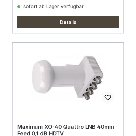
sofort ab Lager verfügbar
Details
Maximum XO-40 Quattro LNB 40mm
Feed 0,1 dB HDTV