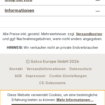
Informationen
Alle Preise inkl. gesetzl. Mehrwertsteuer zzgl.
Versandkosten
und ggf. Nachnahmegebühren, wenn nicht anders angegeben.
HINWEIS:
Wir verkaufen nicht an private Endverbraucher
Satco Europe GmbH 2026
Kontakt
Versandinformationen
Datenschutz
AGB
Impressum
Cookie-Einstellungen
CE-Dokumente
Diese Website verwendet Cookies, um eine bestmögliche
Erfahrung bieten zu können.
Mehr Informationen ...