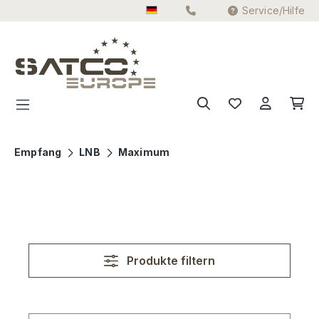
Service/Hilfe
Zum Hauptinhalt springen
Empfang
LNB
Maximum
Produkte filtern