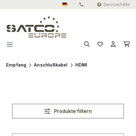
Service/Hilfe
Zum Hauptinhalt springen
Empfang
Anschlußkabel
HDMI
Produkte filtern