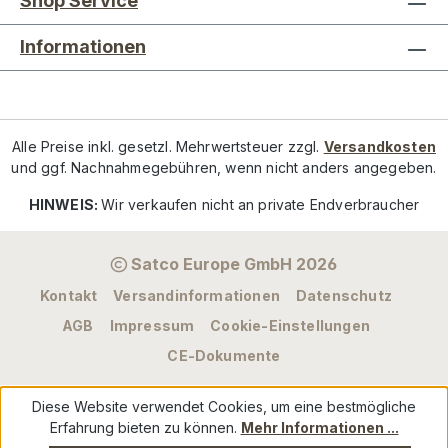
Shop Service
Informationen
Alle Preise inkl. gesetzl. Mehrwertsteuer zzgl.
Versandkosten
und ggf. Nachnahmegebühren, wenn nicht anders angegeben.
HINWEIS:
Wir verkaufen nicht an private Endverbraucher
Satco Europe GmbH 2026
Kontakt
Versandinformationen
Datenschutz
AGB
Impressum
Cookie-Einstellungen
CE-Dokumente
Diese Website verwendet Cookies, um eine bestmögliche
Erfahrung bieten zu können.
Mehr Informationen ...