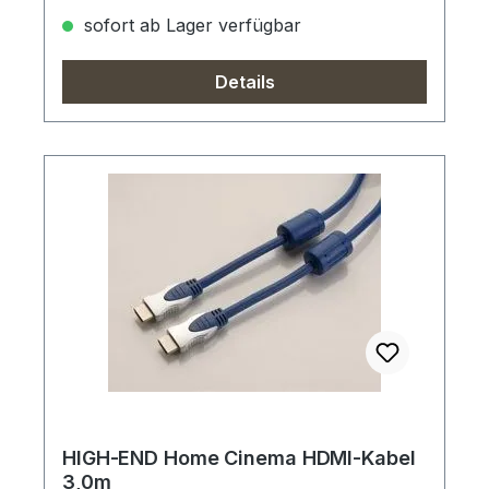
sofort ab Lager verfügbar
Details
HIGH-END Home Cinema HDMI-Kabel
3,0m