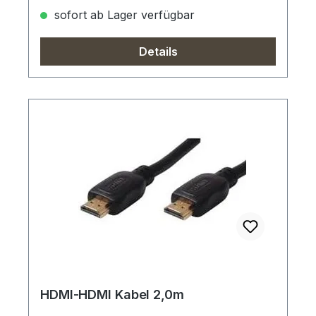
sofort ab Lager verfügbar
Details
HDMI-HDMI Kabel 2,0m