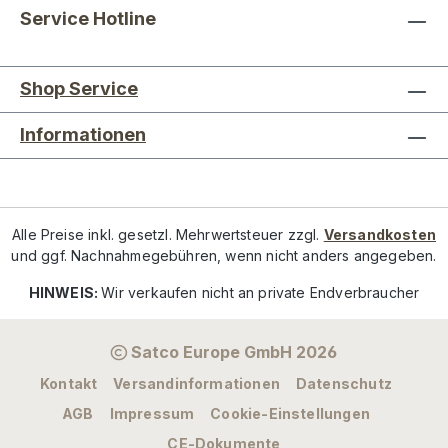
Service Hotline
Shop Service
Informationen
Alle Preise inkl. gesetzl. Mehrwertsteuer zzgl.
Versandkosten
und ggf. Nachnahmegebühren, wenn nicht anders angegeben.
HINWEIS:
Wir verkaufen nicht an private Endverbraucher
Satco Europe GmbH 2026
Kontakt
Versandinformationen
Datenschutz
AGB
Impressum
Cookie-Einstellungen
CE-Dokumente