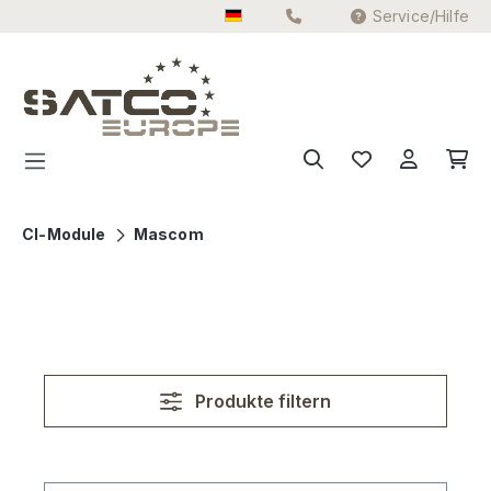
Service/Hilfe
Zum Hauptinhalt springen
CI-Module
Mascom
Produkte filtern