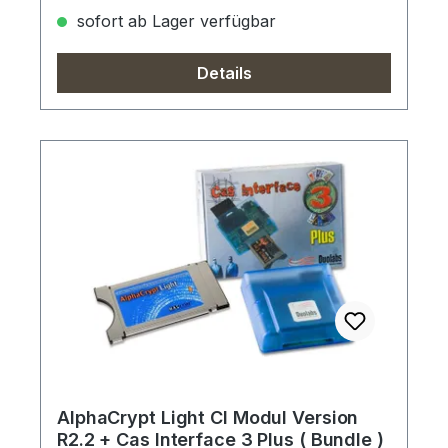
sofort ab Lager verfügbar
Details
AlphaCrypt Light CI Modul Version
R2.2 + Cas Interface 3 Plus ( Bundle )