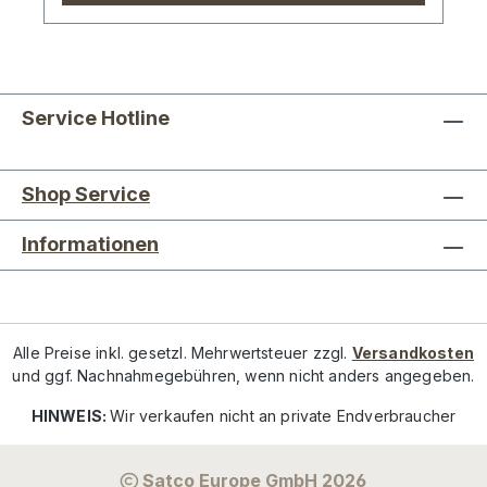
Service Hotline
Shop Service
Informationen
Alle Preise inkl. gesetzl. Mehrwertsteuer zzgl.
Versandkosten
und ggf. Nachnahmegebühren, wenn nicht anders angegeben.
HINWEIS:
Wir verkaufen nicht an private Endverbraucher
Satco Europe GmbH 2026