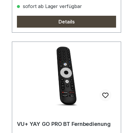
sofort ab Lager verfügbar
Details
VU+ YAY GO PRO BT Fernbedienung