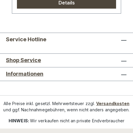
Details
Service Hotline
Shop Service
Informationen
Alle Preise inkl. gesetzl. Mehrwertsteuer zzgl.
Versandkosten
und ggf. Nachnahmegebühren, wenn nicht anders angegeben.
HINWEIS:
Wir verkaufen nicht an private Endverbraucher