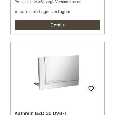
Preise inkl. MwSt. zzgl. Versandkosten
sofort ab Lager verfügbar
Details
Kathrein BZD 30 DVB-T