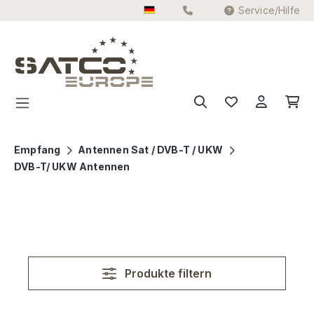
Service/Hilfe
Zum Hauptinhalt springen
Empfang
Antennen Sat / DVB-T / UKW
DVB-T/ UKW Antennen
Produkte filtern