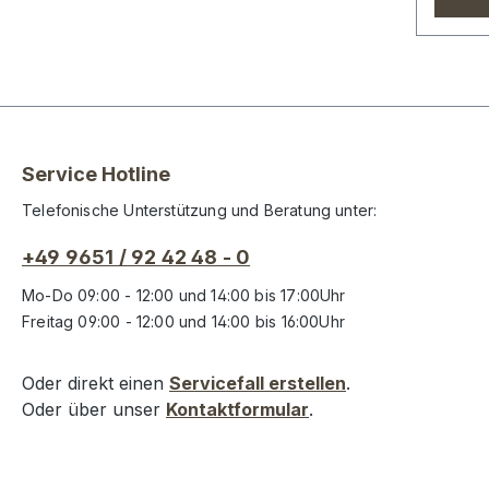
Service Hotline
Telefonische Unterstützung und Beratung unter:
+49 9651 / 92 42 48 - 0
Mo-Do 09:00 - 12:00 und 14:00 bis 17:00Uhr
Freitag 09:00 - 12:00 und 14:00 bis 16:00Uhr
Oder direkt einen
Servicefall erstellen
.
Oder über unser
Kontaktformular
.