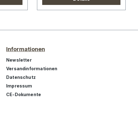
Informationen
Newsletter
Versandinformationen
Datenschutz
Impressum
CE-Dokumente