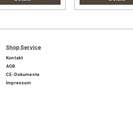
Shop Service
Kontakt
AGB
CE-Dokumente
Impressum