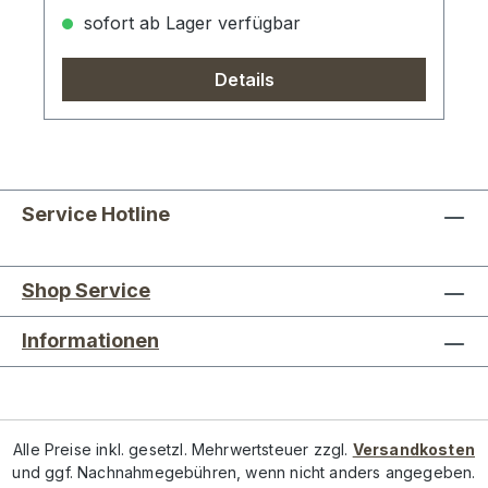
sofort ab Lager verfügbar
Details
Service Hotline
Shop Service
Informationen
Alle Preise inkl. gesetzl. Mehrwertsteuer zzgl.
Versandkosten
und ggf. Nachnahmegebühren, wenn nicht anders angegeben.