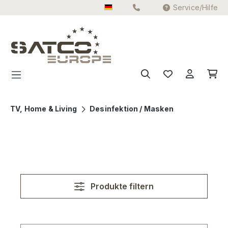
Service/Hilfe
Zum Hauptinhalt springen
TV, Home & Living
Desinfektion / Masken
Produkte filtern