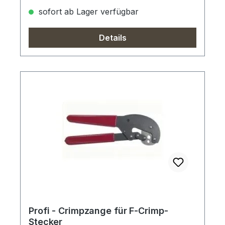
sofort ab Lager verfügbar
Details
Profi - Crimpzange für F-Crimp-
Stecker