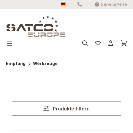
Service/Hilfe
Zum Hauptinhalt springen
Empfang
Werkzeuge
Produkte filtern