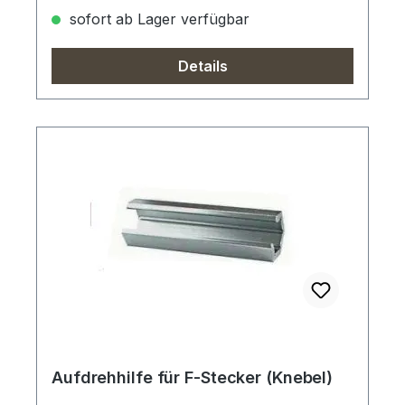
sofort ab Lager verfügbar
Details
Aufdrehhilfe für F-Stecker (Knebel)