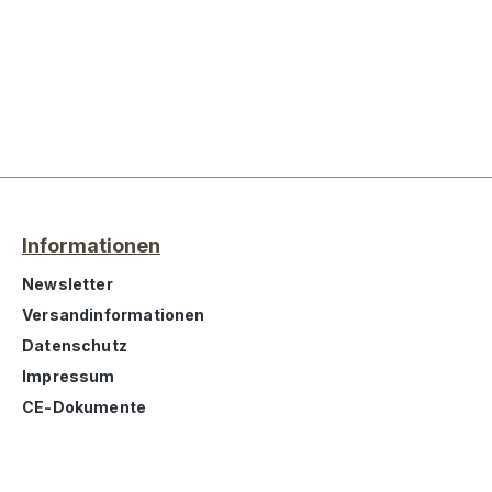
Informationen
Newsletter
Versandinformationen
Datenschutz
Impressum
CE-Dokumente