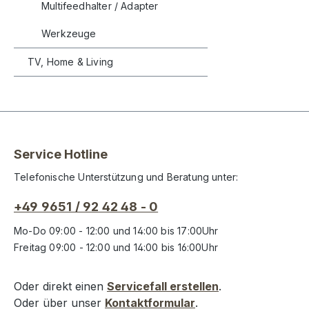
Multifeedhalter / Adapter
Werkzeuge
TV, Home & Living
Service Hotline
Telefonische Unterstützung und Beratung unter:
+49 9651 / 92 42 48 - 0
Mo-Do 09:00 - 12:00 und 14:00 bis 17:00Uhr
Freitag 09:00 - 12:00 und 14:00 bis 16:00Uhr
Oder direkt einen
Servicefall erstellen
.
Oder über unser
Kontaktformular
.