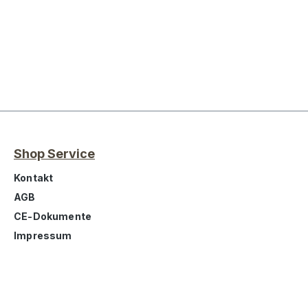
Shop Service
Kontakt
AGB
CE-Dokumente
Impressum