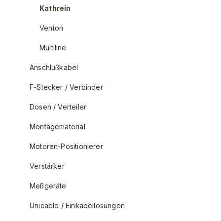
Kathrein
Venton
Multiline
Anschlußkabel
F-Stecker / Verbinder
Dosen / Verteiler
Montagematerial
Motoren-Positionierer
Verstärker
Meßgeräte
Unicable / Einkabellösungen