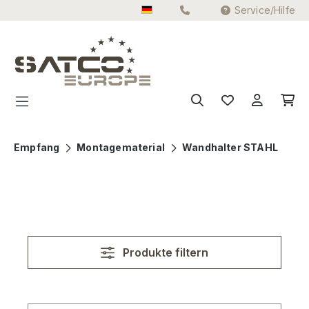
Service/Hilfe
Zum Hauptinhalt springen
Empfang
Montagematerial
Wandhalter STAHL
Produkte filtern