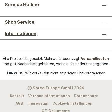
Service Hotline
Shop Service
Informationen
Alle Preise inkl. gesetzl. Mehrwertsteuer zzgl.
Versandkosten
und ggf. Nachnahmegebühren, wenn nicht anders angegeben.
HINWEIS:
Wir verkaufen nicht an private Endverbraucher
Satco Europe GmbH 2026
Kontakt
Versandinformationen
Datenschutz
AGB
Impressum
Cookie-Einstellungen
CE-Dokumente