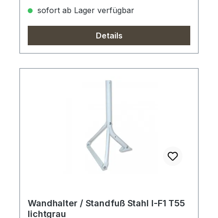
sofort ab Lager verfügbar
Details
Wandhalter / Standfuß Stahl I-F1 T55
lichtgrau