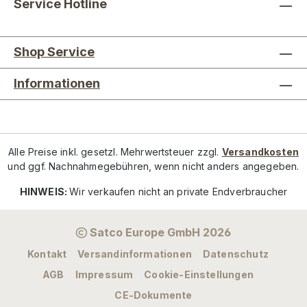
Service Hotline
Shop Service
Informationen
Alle Preise inkl. gesetzl. Mehrwertsteuer zzgl.
Versandkosten
und ggf. Nachnahmegebühren, wenn nicht anders angegeben.
HINWEIS:
Wir verkaufen nicht an private Endverbraucher
Satco Europe GmbH 2026
Kontakt
Versandinformationen
Datenschutz
AGB
Impressum
Cookie-Einstellungen
CE-Dokumente