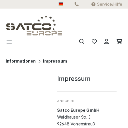
Service/Hilfe
Zum Hauptinhalt springen
Informationen
Impressum
Impressum
ANSCHRIFT
Satco Europe GmbH
Waidhauser Str. 3
92648 Vohenstrauß