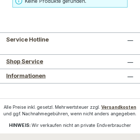
Keine Produkte gefunden.
Service Hotline
Shop Service
Informationen
Alle Preise inkl. gesetzl. Mehrwertsteuer zzgl.
Versandkosten
und ggf. Nachnahmegebühren, wenn nicht anders angegeben.
HINWEIS:
Wir verkaufen nicht an private Endverbraucher