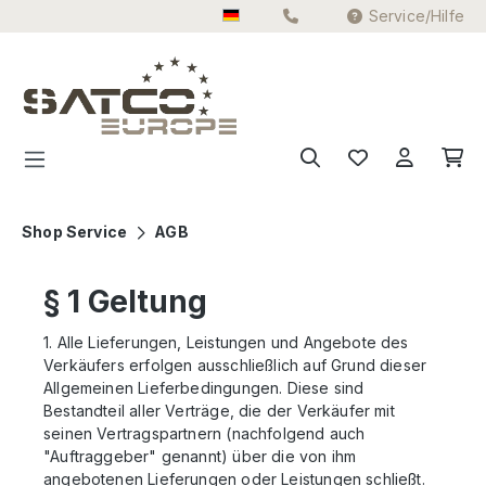
Service/Hilfe
Zum Hauptinhalt springen
Shop Service
AGB
§ 1 Geltung
1. Alle Lieferungen, Leistungen und Angebote des
Verkäufers erfolgen ausschließlich auf Grund dieser
Allgemeinen Lieferbedingungen. Diese sind
Bestandteil aller Verträge, die der Verkäufer mit
seinen Vertragspartnern (nachfolgend auch
"Auftraggeber" genannt) über die von ihm
angebotenen Lieferungen oder Leistungen schließt.