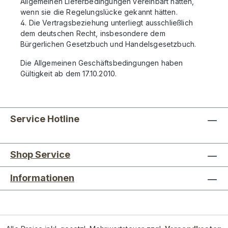
Allgemeinen Lieferbedingungen vereinbart hätten,
wenn sie die Regelungslücke gekannt hätten.
4. Die Vertragsbeziehung unterliegt ausschließlich
dem deutschen Recht, insbesondere dem
Bürgerlichen Gesetzbuch und Handelsgesetzbuch.
Die Allgemeinen Geschäftsbedingungen haben
Gültigkeit ab dem 17.10.2010.
Service Hotline
Shop Service
Informationen