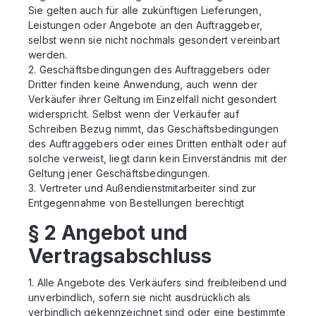
Sie gelten auch für alle zukünftigen Lieferungen,
Leistungen oder Angebote an den Auftraggeber,
selbst wenn sie nicht nochmals gesondert vereinbart
werden.
2. Geschäftsbedingungen des Auftraggebers oder
Dritter finden keine Anwendung, auch wenn der
Verkäufer ihrer Geltung im Einzelfall nicht gesondert
widerspricht. Selbst wenn der Verkäufer auf
Schreiben Bezug nimmt, das Geschäftsbedingungen
des Auftraggebers oder eines Dritten enthält oder auf
solche verweist, liegt darin kein Einverständnis mit der
Geltung jener Geschäftsbedingungen.
3. Vertreter und Außendienstmitarbeiter sind zur
Entgegennahme von Bestellungen berechtigt
§ 2 Angebot und
Vertragsabschluss
1. Alle Angebote des Verkäufers sind freibleibend und
unverbindlich, sofern sie nicht ausdrücklich als
verbindlich gekennzeichnet sind oder eine bestimmte