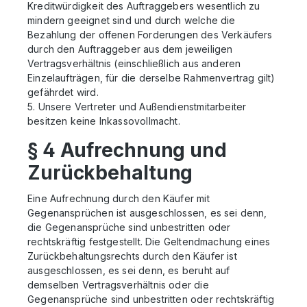
Kreditwürdigkeit des Auftraggebers wesentlich zu
mindern geeignet sind und durch welche die
Bezahlung der offenen Forderungen des Verkäufers
durch den Auftraggeber aus dem jeweiligen
Vertragsverhältnis (einschließlich aus anderen
Einzelaufträgen, für die derselbe Rahmenvertrag gilt)
gefährdet wird.
5. Unsere Vertreter und Außendienstmitarbeiter
besitzen keine Inkassovollmacht.
§ 4 Aufrechnung und
Zurückbehaltung
Eine Aufrechnung durch den Käufer mit
Gegenansprüchen ist ausgeschlossen, es sei denn,
die Gegenansprüche sind unbestritten oder
rechtskräftig festgestellt. Die Geltendmachung eines
Zurückbehaltungsrechts durch den Käufer ist
ausgeschlossen, es sei denn, es beruht auf
demselben Vertragsverhältnis oder die
Gegenansprüche sind unbestritten oder rechtskräftig