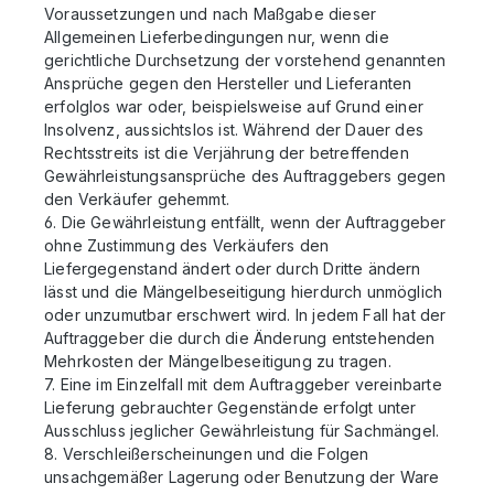
Voraussetzungen und nach Maßgabe dieser
Allgemeinen Lieferbedingungen nur, wenn die
gerichtliche Durchsetzung der vorstehend genannten
Ansprüche gegen den Hersteller und Lieferanten
erfolglos war oder, beispielsweise auf Grund einer
Insolvenz, aussichtslos ist. Während der Dauer des
Rechtsstreits ist die Verjährung der betreffenden
Gewährleistungsansprüche des Auftraggebers gegen
den Verkäufer gehemmt.
6. Die Gewährleistung entfällt, wenn der Auftraggeber
ohne Zustimmung des Verkäufers den
Liefergegenstand ändert oder durch Dritte ändern
lässt und die Mängelbeseitigung hierdurch unmöglich
oder unzumutbar erschwert wird. In jedem Fall hat der
Auftraggeber die durch die Änderung entstehenden
Mehrkosten der Mängelbeseitigung zu tragen.
7. Eine im Einzelfall mit dem Auftraggeber vereinbarte
Lieferung gebrauchter Gegenstände erfolgt unter
Ausschluss jeglicher Gewährleistung für Sachmängel.
8. Verschleißerscheinungen und die Folgen
unsachgemäßer Lagerung oder Benutzung der Ware