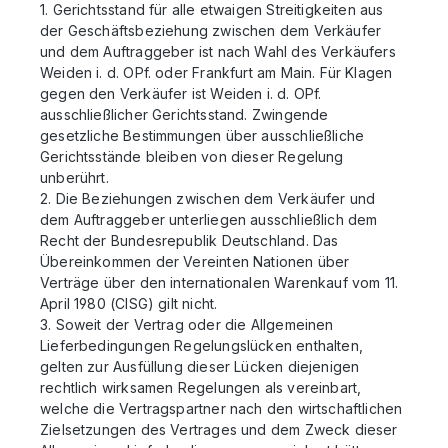
1. Gerichtsstand für alle etwaigen Streitigkeiten aus
der Geschäftsbeziehung zwischen dem Verkäufer
und dem Auftraggeber ist nach Wahl des Verkäufers
Weiden i. d. OPf. oder Frankfurt am Main. Für Klagen
gegen den Verkäufer ist Weiden i. d. OPf.
ausschließlicher Gerichtsstand. Zwingende
gesetzliche Bestimmungen über ausschließliche
Gerichtsstände bleiben von dieser Regelung
unberührt.
2. Die Beziehungen zwischen dem Verkäufer und
dem Auftraggeber unterliegen ausschließlich dem
Recht der Bundesrepublik Deutschland. Das
Übereinkommen der Vereinten Nationen über
Verträge über den internationalen Warenkauf vom 11.
April 1980 (
CISG
) gilt nicht.
3. Soweit der Vertrag oder die Allgemeinen
Lieferbedingungen Regelungslücken enthalten,
gelten zur Ausfüllung dieser Lücken diejenigen
rechtlich wirksamen Regelungen als vereinbart,
welche die Vertragspartner nach den wirtschaftlichen
Zielsetzungen des Vertrages und dem Zweck dieser