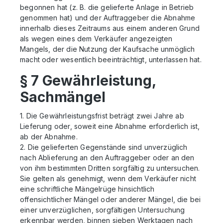
begonnen hat (z. B. die gelieferte Anlage in Betrieb
genommen hat) und der Auftraggeber die Abnahme
innerhalb dieses Zeitraums aus einem anderen Grund
als wegen eines dem Verkäufer angezeigten
Mangels, der die Nutzung der Kaufsache unmöglich
macht oder wesentlich beeinträchtigt, unterlassen hat.
§ 7 Gewährleistung,
Sachmängel
1. Die Gewährleistungsfrist beträgt zwei Jahre ab
Lieferung oder, soweit eine Abnahme erforderlich ist,
ab der Abnahme.
2. Die gelieferten Gegenstände sind unverzüglich
nach Ablieferung an den Auftraggeber oder an den
von ihm bestimmten Dritten sorgfältig zu untersuchen.
Sie gelten als genehmigt, wenn dem Verkäufer nicht
eine schriftliche Mängelrüge hinsichtlich
offensichtlicher Mängel oder anderer Mängel, die bei
einer unverzüglichen, sorgfältigen Untersuchung
erkennbar werden, binnen sieben Werktagen nach