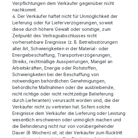
Verpflichtungen dem Verkäufer gegenüber nicht
nachkommt.
4. Der Verkäufer haftet nicht für Unmöglichkeit der
Lieferung oder für Lieferverzögerungen, soweit
diese durch höhere Gewalt oder sonstige, zum
Zeitpunkt des Vertragsabschlusses nicht
vorhersehbare Ereignisse (z. B. Betriebsstörungen
aller Art, Schwierigkeiten in der Material- oder
Energiebeschaffung, Transportverzögerungen,
Streiks, rechtmäßige Aussperrungen, Mangel an
Arbeitskräften, Energie oder Rohstoffen,
Schwierigkeiten bei der Beschaffung von
notwendigen behördlichen Genehmigungen,
behördliche Maßnahmen oder die ausbleibende,
nicht richtige oder nicht rechtzeitige Belieferung
durch Lieferanten) verursacht worden sind, die der
Verkäufer nicht zu vertreten hat. Sofern solche
Ereignisse dem Verkäufer die Lieferung oder Leistung
wesentlich erschweren oder unmöglich machen und
die Behinderung nicht nur von vorübergehender
Dauer (8 Wochen) ist, ist der Verkäufer zum Rücktritt