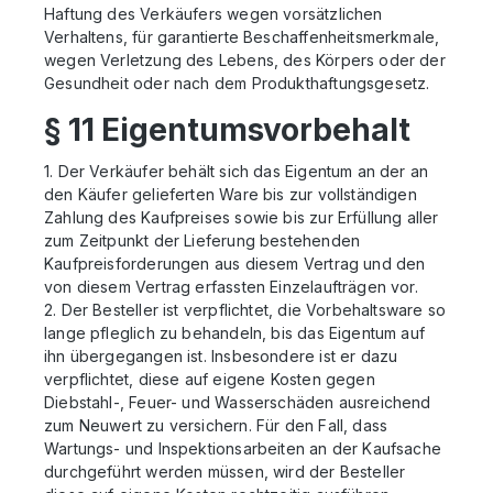
Haftung des Verkäufers wegen vorsätzlichen
Verhaltens, für garantierte Beschaffenheitsmerkmale,
wegen Verletzung des Lebens, des Körpers oder der
Gesundheit oder nach dem Produkthaftungsgesetz.
§ 11 Eigentumsvorbehalt
1. Der Verkäufer behält sich das Eigentum an der an
den Käufer gelieferten Ware bis zur vollständigen
Zahlung des Kaufpreises sowie bis zur Erfüllung aller
zum Zeitpunkt der Lieferung bestehenden
Kaufpreisforderungen aus diesem Vertrag und den
von diesem Vertrag erfassten Einzelaufträgen vor.
2. Der Besteller ist verpflichtet, die Vorbehaltsware so
lange pfleglich zu behandeln, bis das Eigentum auf
ihn übergegangen ist. Insbesondere ist er dazu
verpflichtet, diese auf eigene Kosten gegen
Diebstahl-, Feuer- und Wasserschäden ausreichend
zum Neuwert zu versichern. Für den Fall, dass
Wartungs- und Inspektionsarbeiten an der Kaufsache
durchgeführt werden müssen, wird der Besteller