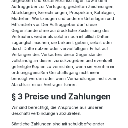
Angeboten und Kostenvoranschlägen sowie dem
Auftraggeber zur Verfügung gestellten Zeichnungen,
Abbildungen, Berechnungen, Prospekten, Katalogen,
Modellen, Werkzeugen und anderen Unterlagen und
Hilfsmitteln vor. Der Auftraggeber darf diese
Gegenstände ohne ausdrückliche Zustimmung des
Verkäufers weder als solche noch inhaltlich Dritten
zugänglich machen, sie bekannt geben, selbst oder
durch Dritte nutzen oder vervielfältigen. Er hat auf
Verlangen des Verkäufers diese Gegenstände
vollständig an diesen zurückzugeben und eventuell
gefertigte Kopien zu vernichten, wenn sie von ihm im
ordnungsgemäßen Geschäftsgang nicht mehr
benötigt werden oder wenn Verhandlungen nicht zum
Abschluss eines Vertrages führen.
§ 3 Preise und Zahlungen
Wir sind berechtigt, die Ansprüche aus unseren
Geschäftsverbindungen abzutreten.
Sämtliche Zahlungen sind mit schuldbefreiender