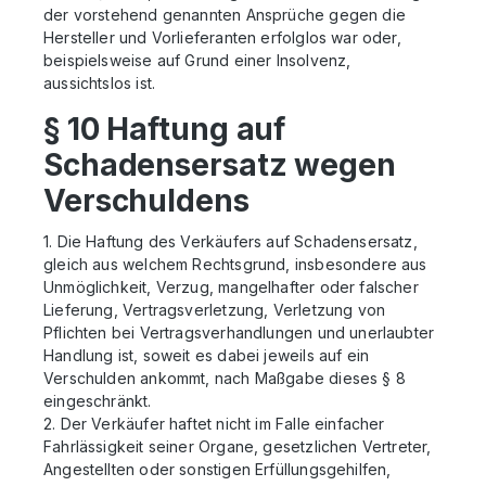
der vorstehend genannten Ansprüche gegen die
Hersteller und Vorlieferanten erfolglos war oder,
beispielsweise auf Grund einer Insolvenz,
aussichtslos ist.
§ 10 Haftung auf
Schadensersatz wegen
Verschuldens
1. Die Haftung des Verkäufers auf Schadensersatz,
gleich aus welchem Rechtsgrund, insbesondere aus
Unmöglichkeit, Verzug, mangelhafter oder falscher
Lieferung, Vertragsverletzung, Verletzung von
Pflichten bei Vertragsverhandlungen und unerlaubter
Handlung ist, soweit es dabei jeweils auf ein
Verschulden ankommt, nach Maßgabe dieses § 8
eingeschränkt.
2. Der Verkäufer haftet nicht im Falle einfacher
Fahrlässigkeit seiner Organe, gesetzlichen Vertreter,
Angestellten oder sonstigen Erfüllungsgehilfen,