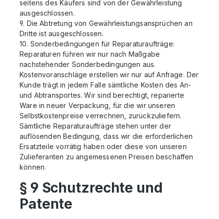
seitens des Käufers sind von der Gewährleistung
ausgeschlossen.
9. Die Abtretung von Gewährleistungsansprüchen an
Dritte ist ausgeschlossen.
10. Sonderbedingungen für Reparaturaufträge:
Reparaturen führen wir nur nach Maßgabe
nachstehender Sonderbedingungen aus.
Kostenvoranschläge erstellen wir nur auf Anfrage. Der
Kunde trägt in jedem Falle sämtliche Kosten des An-
und Abtransportes. Wir sind berechtigt, reparierte
Ware in neuer Verpackung, für die wir unseren
Selbstkostenpreise verrechnen, zurückzuliefern.
Sämtliche Reparaturaufträge stehen unter der
auflösenden Bedingung, dass wir die erforderlichen
Ersatzteile vorrätig haben oder diese von unseren
Zulieferanten zu angemessenen Preisen beschaffen
können.
§ 9 Schutzrechte und
Patente