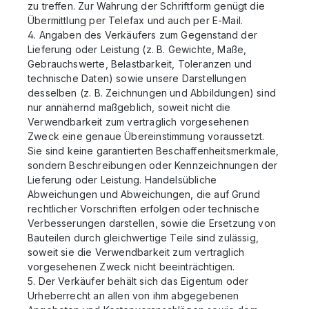
zu treffen. Zur Wahrung der Schriftform genügt die
Übermittlung per Telefax und auch per E-Mail.
4. Angaben des Verkäufers zum Gegenstand der
Lieferung oder Leistung (z. B. Gewichte, Maße,
Gebrauchswerte, Belastbarkeit, Toleranzen und
technische Daten) sowie unsere Darstellungen
desselben (z. B. Zeichnungen und Abbildungen) sind
nur annähernd maßgeblich, soweit nicht die
Verwendbarkeit zum vertraglich vorgesehenen
Zweck eine genaue Übereinstimmung voraussetzt.
Sie sind keine garantierten Beschaffenheitsmerkmale,
sondern Beschreibungen oder Kennzeichnungen der
Lieferung oder Leistung. Handelsübliche
Abweichungen und Abweichungen, die auf Grund
rechtlicher Vorschriften erfolgen oder technische
Verbesserungen darstellen, sowie die Ersetzung von
Bauteilen durch gleichwertige Teile sind zulässig,
soweit sie die Verwendbarkeit zum vertraglich
vorgesehenen Zweck nicht beeinträchtigen.
5. Der Verkäufer behält sich das Eigentum oder
Urheberrecht an allen von ihm abgegebenen