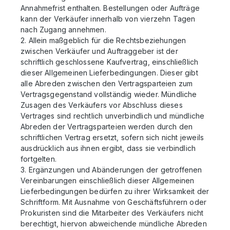
Annahmefrist enthalten. Bestellungen oder Aufträge
kann der Verkäufer innerhalb von vierzehn Tagen
nach Zugang annehmen.
2. Allein maßgeblich für die Rechtsbeziehungen
zwischen Verkäufer und Auftraggeber ist der
schriftlich geschlossene Kaufvertrag, einschließlich
dieser Allgemeinen Lieferbedingungen. Dieser gibt
alle Abreden zwischen den Vertragsparteien zum
Vertragsgegenstand vollständig wieder. Mündliche
Zusagen des Verkäufers vor Abschluss dieses
Vertrages sind rechtlich unverbindlich und mündliche
Abreden der Vertragsparteien werden durch den
schriftlichen Vertrag ersetzt, sofern sich nicht jeweils
ausdrücklich aus ihnen ergibt, dass sie verbindlich
fortgelten.
3. Ergänzungen und Abänderungen der getroffenen
Vereinbarungen einschließlich dieser Allgemeinen
Lieferbedingungen bedürfen zu ihrer Wirksamkeit der
Schriftform. Mit Ausnahme von Geschäftsführern oder
Prokuristen sind die Mitarbeiter des Verkäufers nicht
berechtigt, hiervon abweichende mündliche Abreden