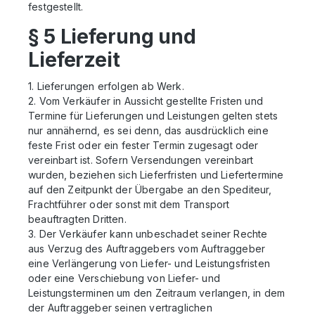
festgestellt.
§ 5 Lieferung und
Lieferzeit
1. Lieferungen erfolgen ab Werk.
2. Vom Verkäufer in Aussicht gestellte Fristen und
Termine für Lieferungen und Leistungen gelten stets
nur annähernd, es sei denn, das ausdrücklich eine
feste Frist oder ein fester Termin zugesagt oder
vereinbart ist. Sofern Versendungen vereinbart
wurden, beziehen sich Lieferfristen und Liefertermine
auf den Zeitpunkt der Übergabe an den Spediteur,
Frachtführer oder sonst mit dem Transport
beauftragten Dritten.
3. Der Verkäufer kann unbeschadet seiner Rechte
aus Verzug des Auftraggebers vom Auftraggeber
eine Verlängerung von Liefer- und Leistungsfristen
oder eine Verschiebung von Liefer- und
Leistungsterminen um den Zeitraum verlangen, in dem
der Auftraggeber seinen vertraglichen