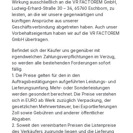
Wirkung ausschließlich an die VR
FACTOREM
GmbH,
Ludwig-Erhard-Straße 30 – 34, 65760 Eschborn, zu
leisten, an die wir unsere gegenwärtigen und
künftigen Ansprüche aus unserer
Geschäftsverbindung abgetreten haben. Auch unser
Vorbehaltseigentum haben wir auf die VR
FACTOREM
GmbH übertragen.
Befindet sich der Käufer uns gegenüber mit
irgendwelchen Zahlungsverpflichtungen im Verzug,
so werden alle bestehenden Forderungen sofort
fällig.
1. Die Preise gelten für den in den
Auftragsbestätigungen aufgeführten Leistungs- und
Lieferungsumfang. Mehr- oder Sonderleistungen
werden gesondert berechnet. Die Preise verstehen
sich in
EURO
ab Werk zuzüglich Verpackung, der
gesetzlichen Mehrwertsteuer, bei Exportlieferungen
Zoll sowie Gebühren und anderer öffentlicher
Abgaben.
2. Soweit den vereinbarten Preisen die Listenpreise
des Verkäufers zugrunde liegen und die Lieferung