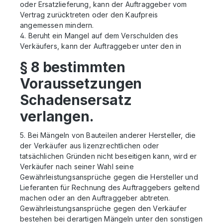
oder Ersatzlieferung, kann der Auftraggeber vom
Vertrag zurücktreten oder den Kaufpreis
angemessen mindern.
4. Beruht ein Mangel auf dem Verschulden des
Verkäufers, kann der Auftraggeber unter den in
§ 8 bestimmten
Voraussetzungen
Schadensersatz
verlangen.
5. Bei Mängeln von Bauteilen anderer Hersteller, die
der Verkäufer aus lizenzrechtlichen oder
tatsächlichen Gründen nicht beseitigen kann, wird er
Verkäufer nach seiner Wahl seine
Gewährleistungsansprüche gegen die Hersteller und
Lieferanten für Rechnung des Auftraggebers geltend
machen oder an den Auftraggeber abtreten.
Gewährleistungsansprüche gegen den Verkäufer
bestehen bei derartigen Mängeln unter den sonstigen