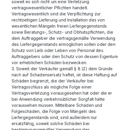
soweit es sich nicht um eine Verletzung
vertragswesentlicher Pflichten handelt.
Vertragswesentlich sind die Verpflichtung zur
rechtzeitigen Lieferung und Installation des von
wesentlichen Mängeln freien Liefergegenstands
sowie Beratungs-, Schutz- und Obhutspflichten, die
dem Auftraggeber die vertragsgemäße Verwendung
des Liefergegenstands ermöglichen sollen oder den
Schutz von Leib oder Leben von Personal des
Auftraggebers oder den Schutz von dessen Eigentum
vor erheblichen Schäden bezwecken.
3. Soweit der Verkäufer gemäß § 8 (2) dem Grunde
nach auf Schadensersatz haftet, ist diese Haftung auf
Schäden begrenzt, die der Verkäufer bei
Vertragsschluss als mögliche Folge einer
Vertragsverletzung vorausgesehen hat oder die er
bei Anwendung verkehrsüblicher Sorgfalt hätte
voraussehen müssen. Mittelbare Schäden und
Folgeschäden, die Folge von Mängeln des
Liefergegenstands sind, sind außerdem nur
ersatzfähig, soweit solche Schäden bei
bestimmungsgemäßer Verwendung des