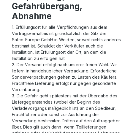
Gefahrübergang,
Abnahme
1. Erfüllungsort für alle Verpflichtungen aus dem
Vertragsverhältnis ist grundsätzlich der Sitz der
Satco-Europe GmbH in Weiden, soweit nichts anderes
bestimmt ist. Schuldet der Verkäufer auch die
Installation, ist Erfüllungsort der Ort, an dem die
Installation zu erfolgen hat.
2. Der Versand erfolgt nach unserer freien Wahl. Wir
liefern in handelsüblicher Verpackung. Erforderliche
Sonderverpackungen gehen zu Lasten des Käufers.
Frachtfreie Lieferung erfolgt nur gegen gesonderte
Vereinbarung.
3. Die Gefahr geht spätestens mit der Übergabe des
Liefergegenstandes (wobei der Beginn des
Verladevorgangs maßgeblich ist) an den Spediteur,
Frachtführer oder sonst zur Ausführung der
Versendung bestimmten Dritten auf den Auftraggeber
über. Dies gilt auch dann, wenn Teillieferungen