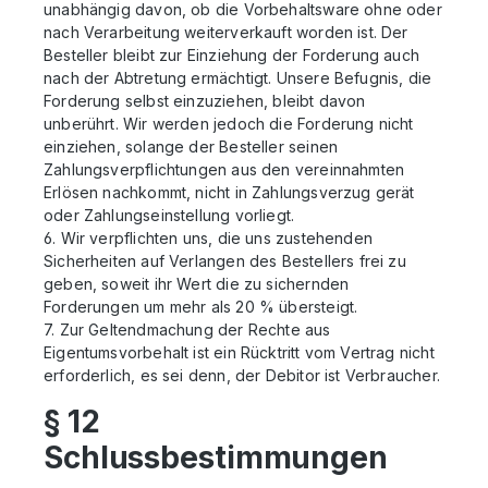
unabhängig davon, ob die Vorbehaltsware ohne oder
nach Verarbeitung weiterverkauft worden ist. Der
Besteller bleibt zur Einziehung der Forderung auch
nach der Abtretung ermächtigt. Unsere Befugnis, die
Forderung selbst einzuziehen, bleibt davon
unberührt. Wir werden jedoch die Forderung nicht
einziehen, solange der Besteller seinen
Zahlungsverpflichtungen aus den vereinnahmten
Erlösen nachkommt, nicht in Zahlungsverzug gerät
oder Zahlungseinstellung vorliegt.
6. Wir verpflichten uns, die uns zustehenden
Sicherheiten auf Verlangen des Bestellers frei zu
geben, soweit ihr Wert die zu sichernden
Forderungen um mehr als 20 % übersteigt.
7. Zur Geltendmachung der Rechte aus
Eigentumsvorbehalt ist ein Rücktritt vom Vertrag nicht
erforderlich, es sei denn, der Debitor ist Verbraucher.
§ 12
Schlussbestimmungen