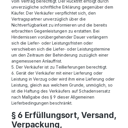
vom Vertrag berechtigt. Der Rücktritt erfolgt durch
unverzügliche schriftliche Erklärung gegenüber dem
Käufer. Der Verkäufer verpflichtet sich, den
Vertragspartner unverzüglich über die
Nichtverfügbarkeit zu informieren und die bereits
erbrachten Gegenleistungen zu erstatten. Bei
Hindernissen vorübergehender Dauer verlängern
sich die Liefer- oder Leistungsfristen oder
verschieben sich die Liefer- oder Leistungstermine
um den Zeitraum der Behinderung zuzüglich einer
angemessenen Anlauffrist.
5. Der Verkäufer ist zu Teillieferungen berechtigt.
6. Gerät der Verkäufer mit einer Lieferung oder
Leistung in Verzug oder wird ihm eine Lieferung oder
Leistung, gleich aus welchem Grunde, unmöglich, so
ist die Haftung des Verkäufers auf Schadensersatz
nach Maßgabe des § 9 dieser Allgemeinen
Lieferbedingungen beschränkt.
§ 6 Erfüllungsort, Versand,
Verpackung,