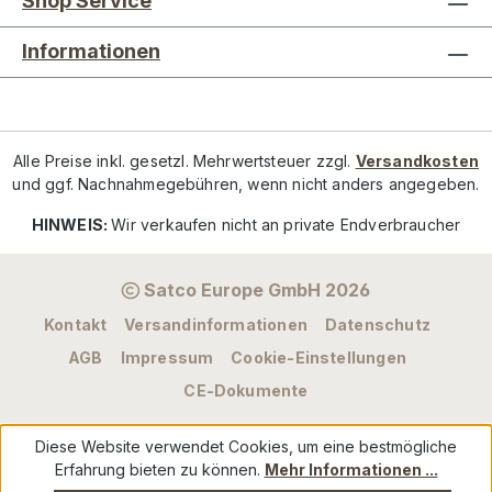
Shop Service
Informationen
Alle Preise inkl. gesetzl. Mehrwertsteuer zzgl.
Versandkosten
und ggf. Nachnahmegebühren, wenn nicht anders angegeben.
HINWEIS:
Wir verkaufen nicht an private Endverbraucher
Satco Europe GmbH 2026
Kontakt
Versandinformationen
Datenschutz
AGB
Impressum
Cookie-Einstellungen
CE-Dokumente
Diese Website verwendet Cookies, um eine bestmögliche
Erfahrung bieten zu können.
Mehr Informationen ...