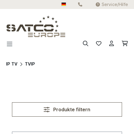
Service/Hilfe
Zum Hauptinhalt springen
IP TV
TVIP
Produkte filtern