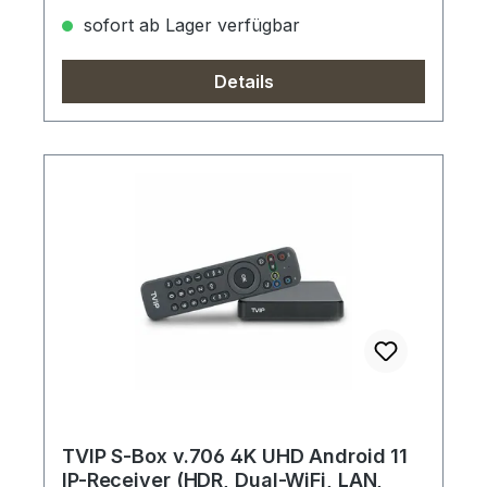
sofort ab Lager verfügbar
Details
TVIP S-Box v.706 4K UHD Android 11
IP-Receiver (HDR, Dual-WiFi, LAN,