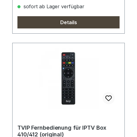
sofort ab Lager verfügbar
Details
TVIP Fernbedienung für IPTV Box
410/412 (original)