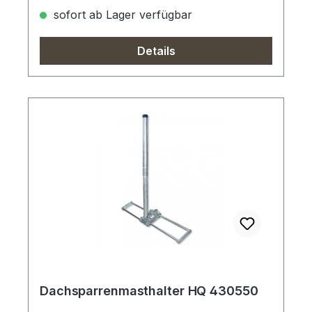
sofort ab Lager verfügbar
Details
Dachsparrenmasthalter HQ 430550