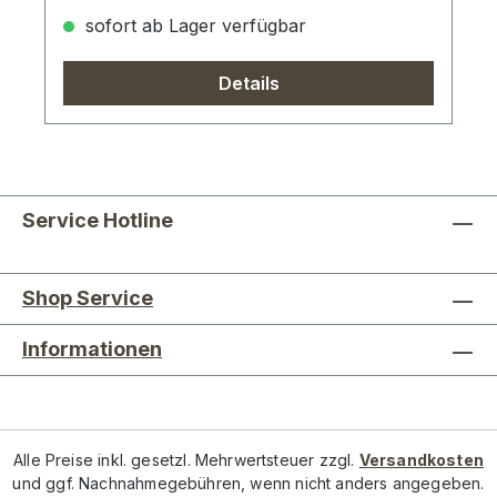
sofort ab Lager verfügbar
Details
Service Hotline
Shop Service
Informationen
Alle Preise inkl. gesetzl. Mehrwertsteuer zzgl.
Versandkosten
und ggf. Nachnahmegebühren, wenn nicht anders angegeben.