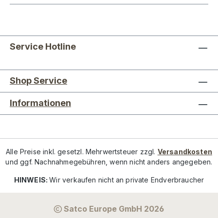
Service Hotline
Shop Service
Informationen
Alle Preise inkl. gesetzl. Mehrwertsteuer zzgl.
Versandkosten
und ggf. Nachnahmegebühren, wenn nicht anders angegeben.
HINWEIS:
Wir verkaufen nicht an private Endverbraucher
Satco Europe GmbH 2026