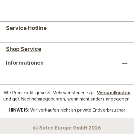
Service Hotline
Shop Service
Informationen
Alle Preise inkl. gesetzl. Mehrwertsteuer zzgl.
Versandkosten
und ggf. Nachnahmegebühren, wenn nicht anders angegeben.
HINWEIS:
Wir verkaufen nicht an private Endverbraucher
Satco Europe GmbH 2026